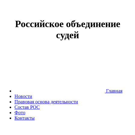
Российское объединение
судей
Главная
Новости
Правовая основа деятельности
Состав РОС
Фото
Контакты