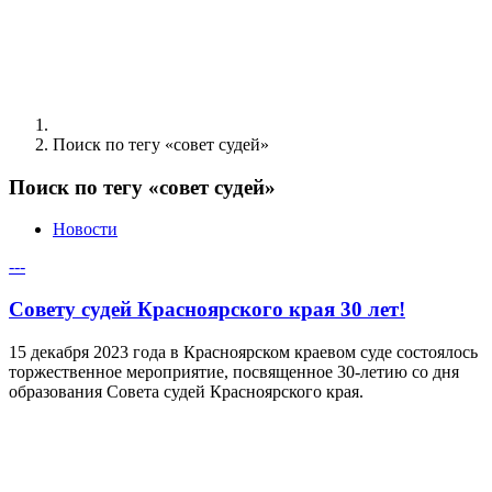
Поиск по тегу «совет судей»
Поиск по тегу «совет судей»
Новости
---
Совету судей Красноярского края 30 лет!
15 декабря 2023 года в Красноярском краевом суде состоялось
торжественное мероприятие, посвященное 30-летию со дня
образования Совета судей Красноярского края.