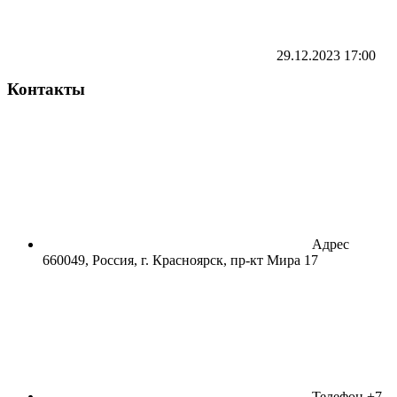
29.12.2023
17:00
Контакты
Адрес
660049, Россия, г. Красноярск, пр-кт Мира 17
Телефон
+7