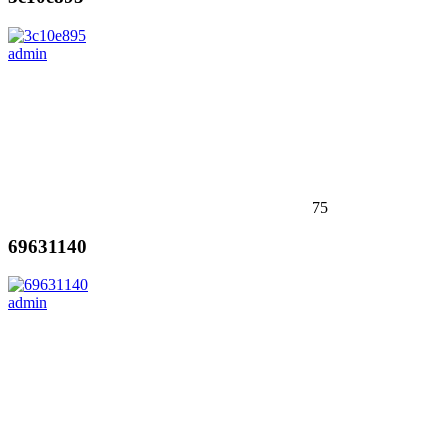
admin
75
69631140
admin