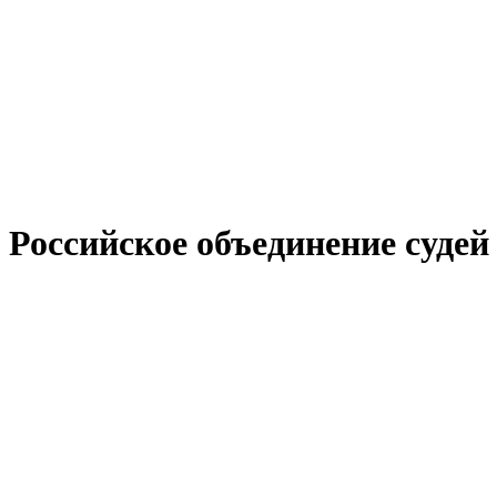
Российское объединение судей