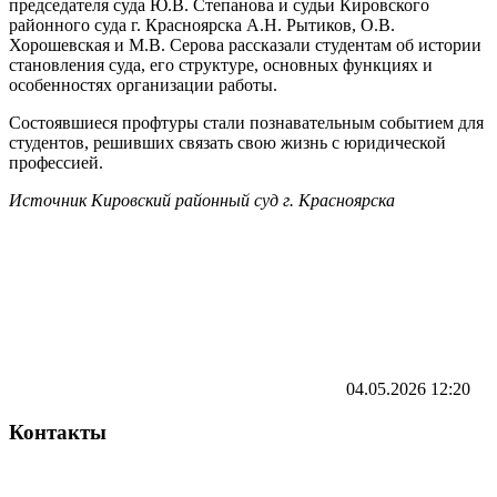
председателя суда Ю.В. Степанова и судьи Кировского
районного суда г. Красноярска А.Н. Рытиков, О.В.
Хорошевская и М.В. Серова рассказали студентам об истории
становления суда, его структуре, основных функциях и
особенностях организации работы.
Состоявшиеся профтуры стали познавательным событием для
студентов, решивших связать свою жизнь с юридической
профессией.
Источник Кировский районный суд г. Красноярска
04.05.2026
12:20
Контакты