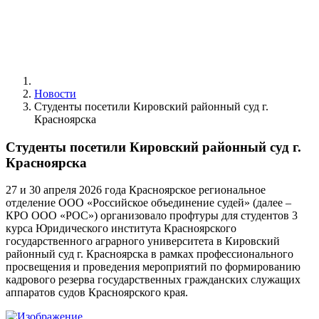
Новости
Студенты посетили Кировский районный суд г.
Красноярска
Студенты посетили Кировский районный суд г.
Красноярска
27 и 30 апреля 2026 года Красноярское региональное
отделение ООО «Российское объединение судей» (далее –
КРО ООО «РОС») организовало профтуры для студентов 3
курса Юридического института Красноярского
государственного аграрного университета в Кировский
районный суд г. Красноярска в рамках профессионального
просвещения и проведения мероприятий по формированию
кадрового резерва государственных гражданских служащих
аппаратов судов Красноярского края.