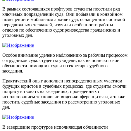
В рамках состоявшихся профтуров студенты посетили ряд
ключевых подразделений суда. Они побывали в конвойном
помещении и мобильном архиве суда, оснащенном системой
передвижных стеллажей, изучили особенности работы
отделов по обеспечению судопроизводства гражданских и
уголовных дел.
Особое внимание уделено наблюдению за рабочим процессом
сотрудников суда: студенты увидели, как выполняют свои
обязанности помощник судьи и секретарь судебного
заседания.
Практический опыт дополнен непосредственным участием
будущих юристов в судебных процессах, где студенты смогли
поприсутствовать на заседаниях, проведенных с
использованием технологии видео-конференц‑связи, а также
посетить судебные заседания по рассмотрению уголовных
дел.
В завершение профтуров исполняющая обязанности