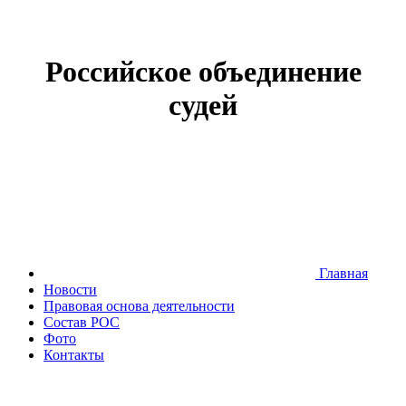
Российское объединение
судей
Главная
Новости
Правовая основа деятельности
Состав РОС
Фото
Контакты