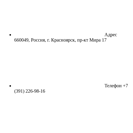
Адрес
660049, Россия, г. Красноярск, пр-кт Мира 17
Телефон
+7
(391) 226-98-16