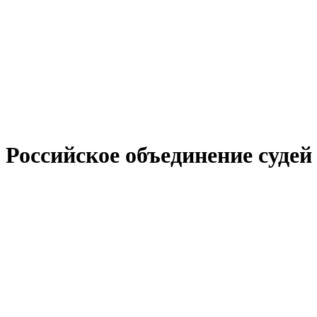
Российское объединение судей