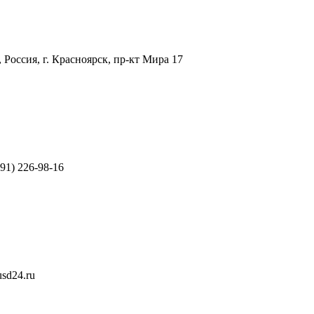
 Россия, г. Красноярск, пр-кт Мира 17
391) 226-98-16
sd24.ru