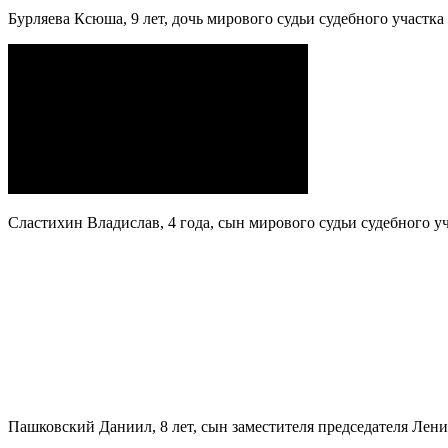
Бурляева Ксюша, 9 лет, дочь мирового судьи судебного участк
Сластихин Владислав, 4 года, сын мирового судьи судебного 
Пашковский Даниил, 8 лет, сын заместителя председателя Лен