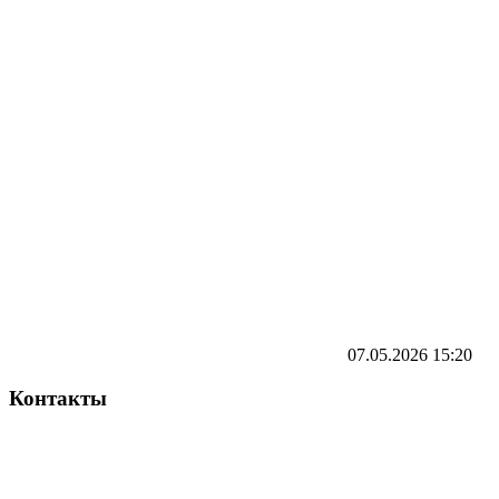
07.05.2026
15:20
Контакты