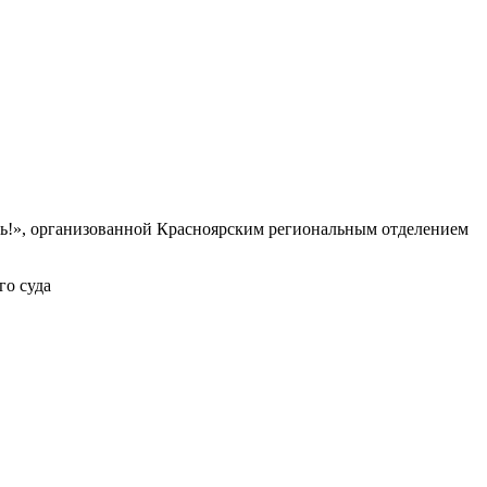
ь!», организованной Красноярским региональным отделением
го суда