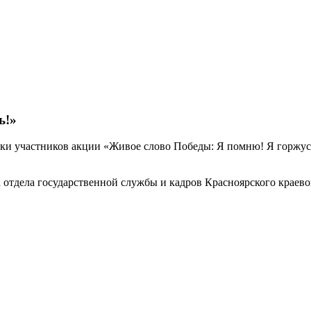
ь!»
ки участников акции «Живое слово Победы: Я помню! Я горжус
 отдела государственной службы и кадров Красноярского краево