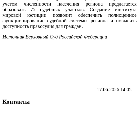
учетом численности населения региона предлагается
образовать 75 судебных участков. Создание института
мировой юстиции позволит обеспечить полноценное
функционирование судебной системы региона и повысить
доступность правосудия для граждан.
Источник Верховный Суд Российской Федерации
17.06.2026
14:05
Контакты