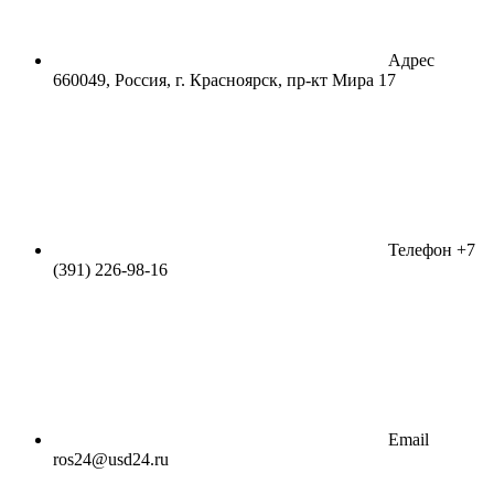
Адрес
660049, Россия, г. Красноярск, пр-кт Мира 17
Телефон
+7
(391) 226-98-16
Email
ros24@usd24.ru