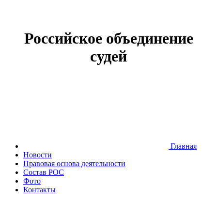
Российское объединение
судей
Главная
Новости
Правовая основа деятельности
Состав РОС
Фото
Контакты