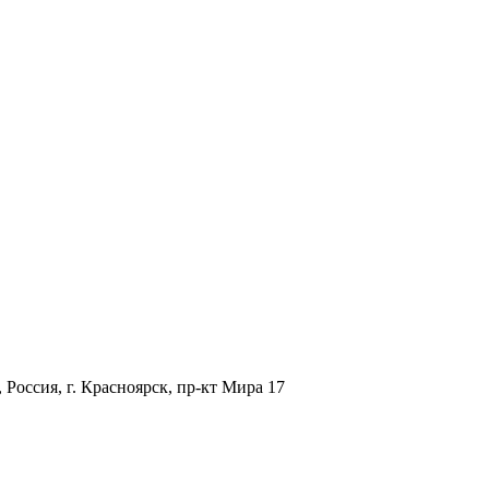
 Россия, г. Красноярск, пр-кт Мира 17