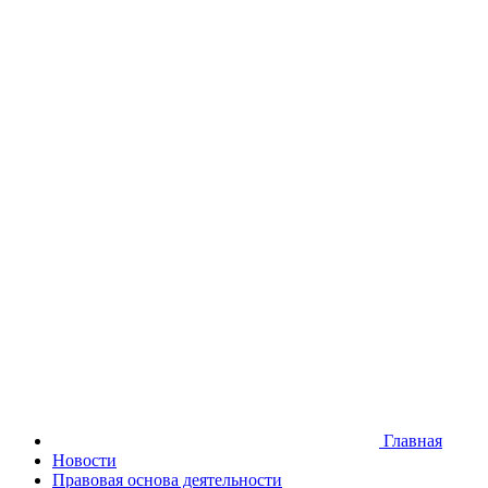
Версия для слабовидящих
Главная
Новости
Правовая основа деятельности