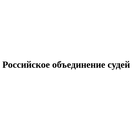
Российское объединение судей