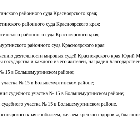
нского районного суда Красноярского края;
инского районного суда Красноярского края;
инского районного суда Красноярского края;
уртинского районного суда Красноярского края.
печению деятельности мировых судей Красноярского края Юрий 
ы государства и каждого из его жителей, наградил Благодарств
 № 15 в Большемуртинском районе;
участка № 15 в Большемуртинском районе;
ния судебного участка № 15 в Большемуртинском районе;
я судебного участка № 15 в Большемуртинском районе.
сноярского края с юбилеем, желаем крепкого здоровья, благопо