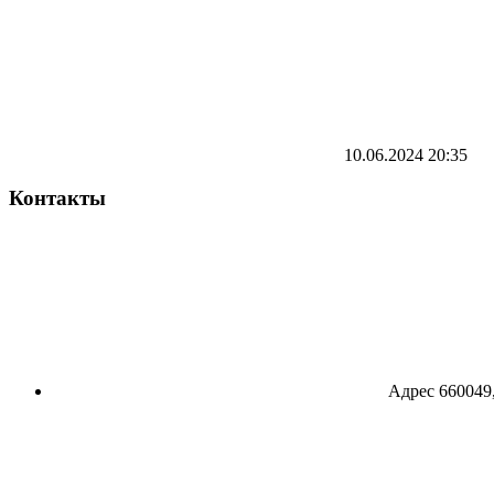
10.06.2024
20:35
Контакты
Адрес
660049,