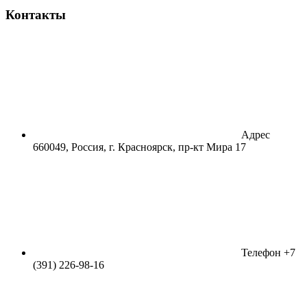
Контакты
Адрес
660049, Россия, г. Красноярск, пр-кт Мира 17
Телефон
+7
(391) 226-98-16