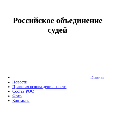
Российское объединение
судей
Главная
Новости
Правовая основа деятельности
Состав РОС
Фото
Контакты