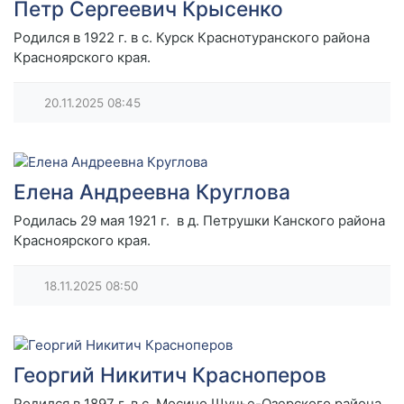
Петр Сергеевич Крысенко
Родился в 1922 г. в с. Курск Краснотуранского района
Красноярского края.
20.11.2025
08:45
Елена Андреевна Круглова
Родилась 29 мая 1921 г. в д. Петрушки Канского района
Красноярского края.
18.11.2025
08:50
Георгий Никитич Красноперов
Родился в 1897 г. в с. Мосино Щучье-Озерского района