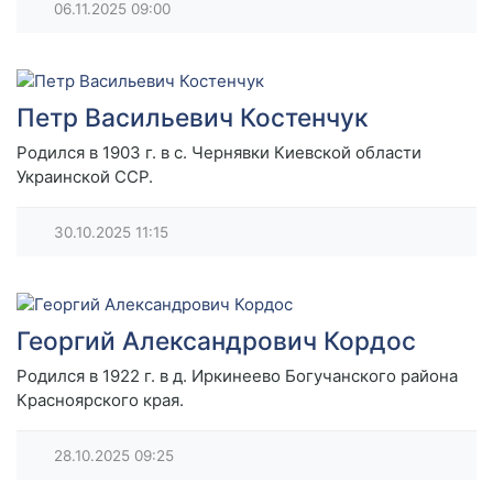
06.11.2025
09:00
Петр Васильевич Костенчук
Родился в 1903 г. в с. Чернявки Киевской области
Украинской ССР.
30.10.2025
11:15
Георгий Александрович Кордос
Родился в 1922 г. в д. Иркинеево Богучанского района
Красноярского края.
28.10.2025
09:25