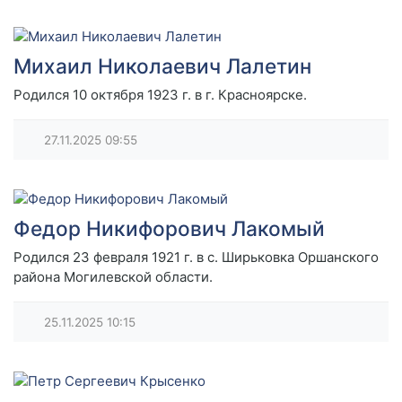
Михаил Николаевич Лалетин
Родился 10 октября 1923 г. в г. Красноярске.
27.11.2025
09:55
Федор Никифорович Лакомый
Родился 23 февраля 1921 г. в с. Ширьковка Оршанского
района Могилевской области.
25.11.2025
10:15