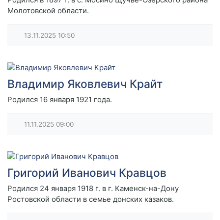
Молотовской области.
13.11.2025
10:50
Владимир Яковлевич Крайт
Родился 16 января 1921 года.
11.11.2025
09:00
Григорий Иванович Кравцов
Родился 24 января 1918 г. в г. Каменск-на-Дону
Ростовской области в семье донских казаков.