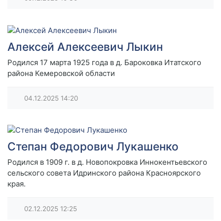
Алексей Алексеевич Лыкин
Родился 17 марта 1925 года в д. Бароковка Итатского
района Кемеровской области
04.12.2025
14:20
Степан Федорович Лукашенко
Родился в 1909 г. в д. Новопокровка Иннокентьевского
сельского совета Идринского района Красноярского
края.
02.12.2025
12:25