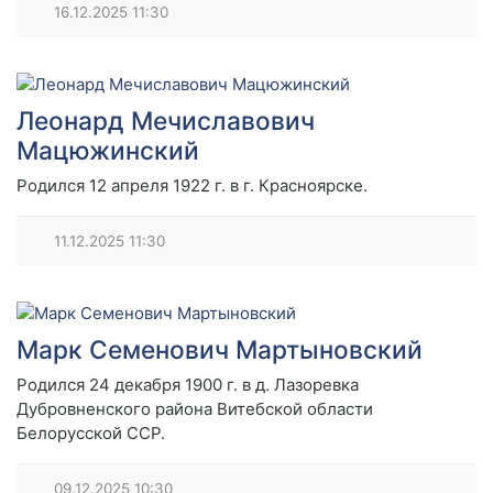
16.12.2025
11:30
Леонард Мечиславович
Мацюжинский
Родился 12 апреля 1922 г. в г. Красноярске.
11.12.2025
11:30
Марк Семенович Мартыновский
Родился 24 декабря 1900 г. в д. Лазоревка
Дубровненского района Витебской области
Белорусской ССР.
09.12.2025
10:30