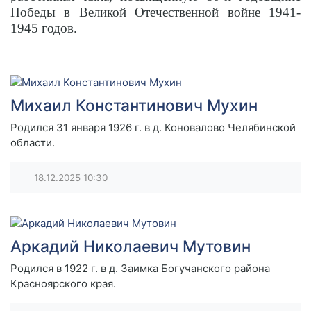
Победы в Великой Отечественной войне 1941-
1945 годов.
Михаил Константинович Мухин
Родился 31 января 1926 г. в д. Коновалово Челябинской
области.
18.12.2025
10:30
Аркадий Николаевич Мутовин
Родился в 1922 г. в д. Заимка Богучанского района
Красноярского края.