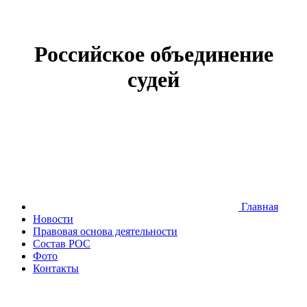
Российское объединение
судей
Главная
Новости
Правовая основа деятельности
Состав РОС
Фото
Контакты