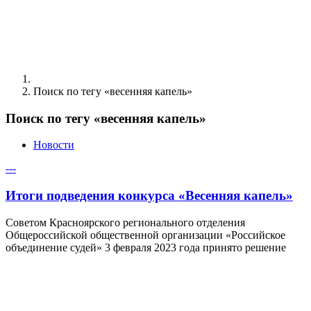
Поиск по тегу «весенняя капель»
Поиск по тегу «весенняя капель»
Новости
---
Итоги подведения конкурса «Весенняя капель»
Советом Красноярского регионального отделения
Общероссийской общественной организации «Российское
объединение судей» 3 февраля 2023 года принято решение