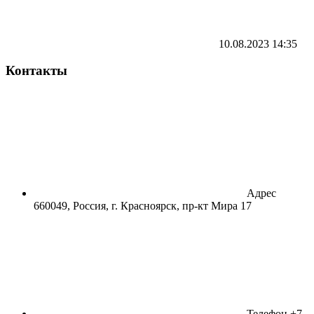
10.08.2023
14:35
Контакты
Адрес
660049, Россия, г. Красноярск, пр-кт Мира 17
Телефон
+7