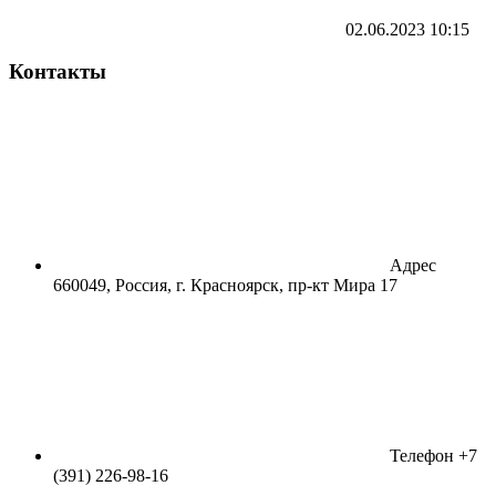
02.06.2023
10:15
Контакты
Адрес
660049, Россия, г. Красноярск, пр-кт Мира 17
Телефон
+7
(391) 226-98-16