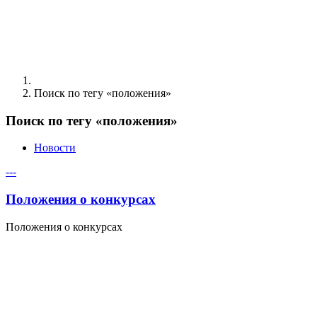
Поиск по тегу «положения»
Поиск по тегу «положения»
Новости
---
Положения о конкурсах
Положения о конкурсах