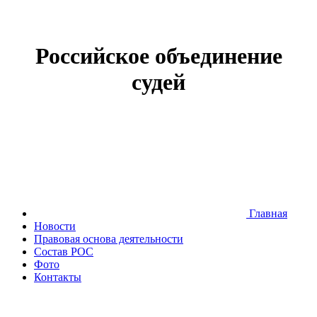
Российское объединение
судей
Главная
Новости
Правовая основа деятельности
Состав РОС
Фото
Контакты