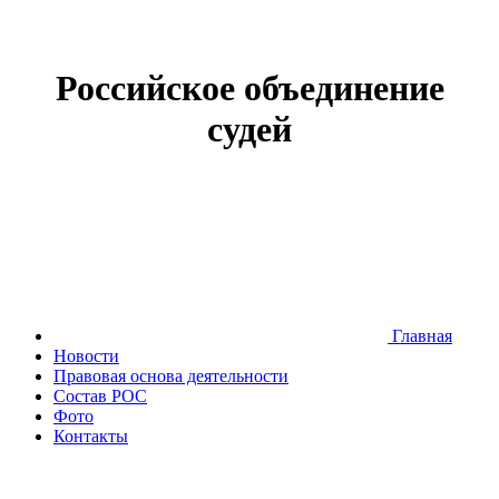
Российское объединение
судей
Главная
Новости
Правовая основа деятельности
Состав РОС
Фото
Контакты