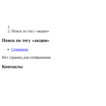
Поиск по тегу «акции»
Поиск по тегу «акции»
Страницы
Нет страниц для отображения
Контакты