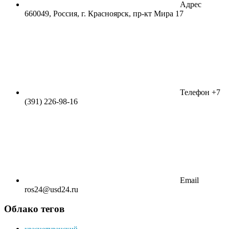
Адрес
660049, Россия, г. Красноярск, пр-кт Мира 17
Телефон
+7
(391) 226-98-16
Email
ros24@usd24.ru
Облако тегов